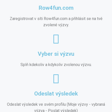
Row4fun.com
Zaregistrovat v síti Row4fun.com a přihlásit se na tvé
zvolené výzvy.
Vyber si výzvu
Splň kdekoliv a kdykoliv zvolenou výzvu.
Odeslat výsledek
Odeslat výsledek ve svém profilu (Moje výzvy - vybraná
výzva - Poslat výsledek)