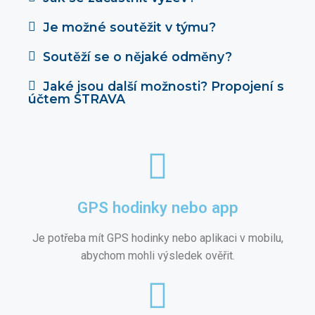
Je možné soutěžit v týmu?
Soutěží se o nějaké odměny?
Jaké jsou další možnosti? Propojení s
účtem STRAVA
GPS hodinky nebo app
Je potřeba mít GPS hodinky nebo aplikaci v mobilu,
abychom mohli výsledek ověřit.